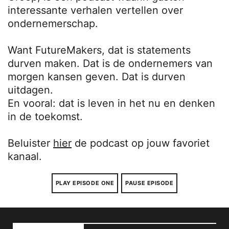
interessante verhalen vertellen over
ondernemerschap.
Want FutureMakers, dat is statements
durven maken. Dat is de ondernemers van
morgen kansen geven. Dat is durven
uitdagen.
En vooral: dat is leven in het nu en denken
in de toekomst.
Beluister
hier
de podcast op jouw favoriet
kanaal.
PLAY EPISODE ONE
PAUSE EPISODE