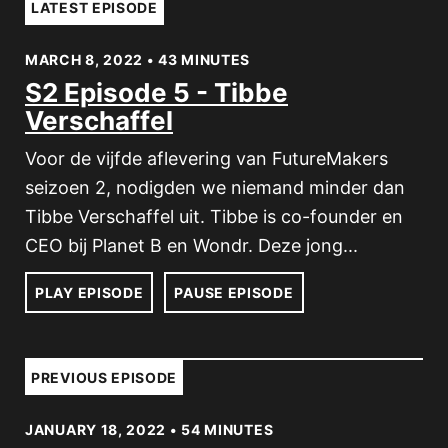
LATEST EPISODE
MARCH 8, 2022 • 43 MINUTES
S2 Episode 5 - Tibbe
Verschaffel
Voor de vijfde aflevering van FutureMakers
seizoen 2, nodigden we niemand minder dan
Tibbe Verschaffel uit. Tibbe is co-founder en
CEO bij Planet B en Wondr. Deze jong...
PLAY EPISODE
PAUSE EPISODE
PREVIOUS EPISODE
JANUARY 18, 2022 • 54 MINUTES