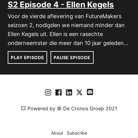
S2 Episode 4 - Ellen Kegels
Voor de vierde aflevering van FutureMakers
seizoen 2, nodigden we niemand minder dan
Ellen Kegels uit. Ellen is een rasechte
onderneemster die meer dan 10 jaar geleden...
PLAY EPISODE
PAUSE EPISODE
💥 Powered by
© De Cronos Groep 2021
About
Subscribe